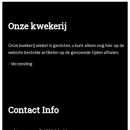
Onze kwekerij
Onze kwekerij winkel is gesloten, u kunt alleen nog hier op de
website bestelde artikelen op de genoemde tijden afhalen.
- Verzending
Contact Info