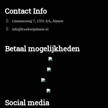
Contact Info
Linnaeusweg 7, 1331 AA, Almere
info@kwekerijalmere.nl
Betaal mogelijkheden
Social media