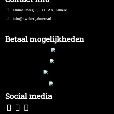
Linnaeusweg 7, 1331 AA, Almere
info@kwekerijalmere.nl
Betaal mogelijkheden
Social media