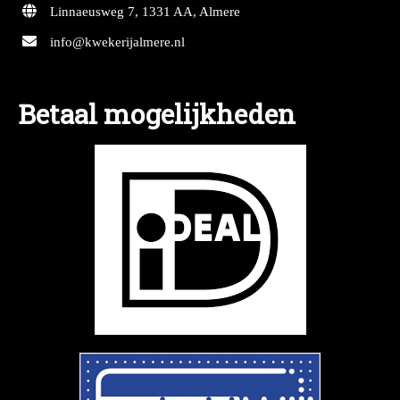
Linnaeusweg 7, 1331 AA, Almere
info@kwekerijalmere.nl
Betaal mogelijkheden