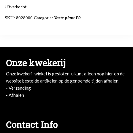
Uitverkocht
SKU:
8028900
Categorie:
Vaste plant P9
Onze kwekerij
Onze kwekerij winkel is gesloten, u kunt alleen nog hier op de
website bestelde artikelen op de genoemde tijden afhalen.
- Verzending
- Afhalen
- Afhalen
Contact Info