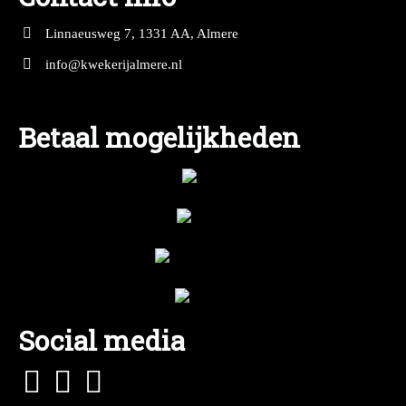
Linnaeusweg 7, 1331 AA, Almere
info@kwekerijalmere.nl
Betaal mogelijkheden
Social media