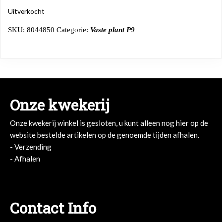
Uitverkocht
SKU:
8044850
Categorie:
Vaste plant P9
Onze kwekerij
Onze kwekerij winkel is gesloten, u kunt alleen nog hier op de
website bestelde artikelen op de genoemde tijden afhalen.
- Verzending
- Afhalen
- Afhalen
Contact Info