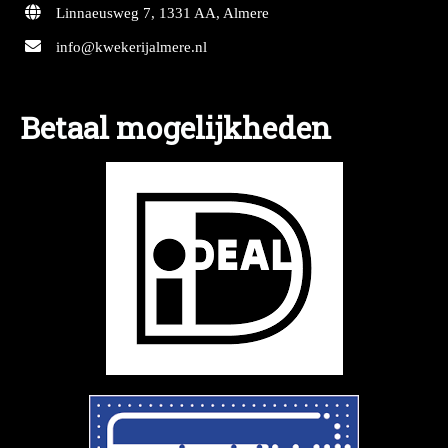
Linnaeusweg 7, 1331 AA, Almere
info@kwekerijalmere.nl
Betaal mogelijkheden