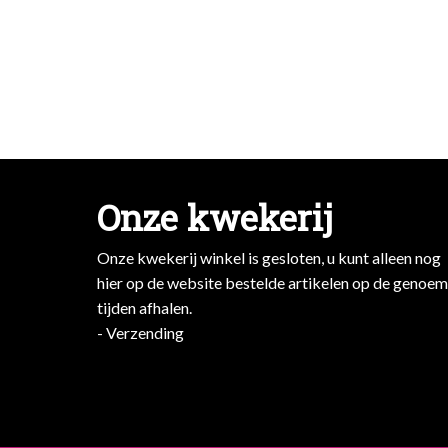
Onze kwekerij
Onze kwekerij winkel is gesloten, u kunt alleen nog
hier op de website bestelde artikelen op de genoe
tijden afhalen.
- Verzending