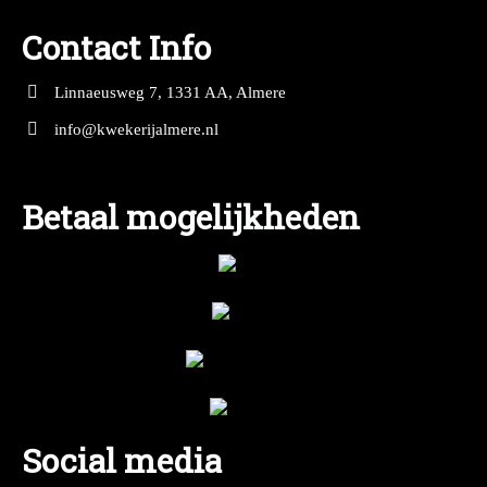
Contact Info
Linnaeusweg 7, 1331 AA, Almere
info@kwekerijalmere.nl
Betaal mogelijkheden
Social media