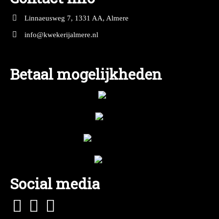
Linnaeusweg 7, 1331 AA, Almere
info@kwekerijalmere.nl
Betaal mogelijkheden
Social media