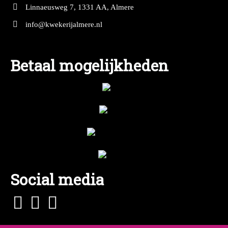
Linnaeusweg 7, 1331 AA, Almere
info@kwekerijalmere.nl
Betaal mogelijkheden
Social media