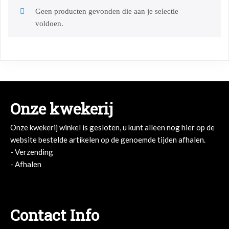
Geen producten gevonden die aan je selectie
voldoen.
Onze kwekerij
Onze kwekerij winkel is gesloten, u kunt alleen nog hier op de
website bestelde artikelen op de genoemde tijden afhalen.
- Verzending
- Afhalen
- Afhalen
Contact Info