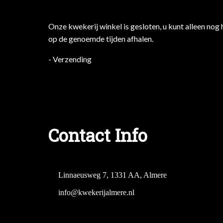
Onze kwekerij winkel is gesloten, u kunt alleen nog 
op de genoemde tijden afhalen.
- Verzending
Contact Info
Linnaeusweg 7, 1331 AA, Almere
info@kwekerijalmere.nl