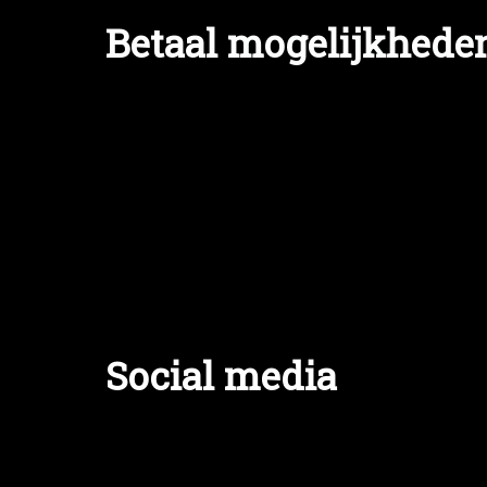
Betaal mogelijkhede
Social media