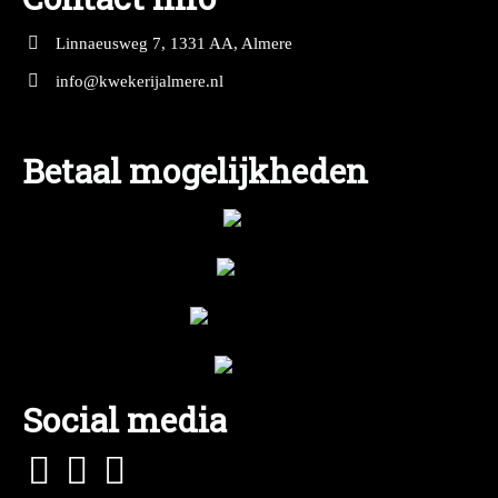
Linnaeusweg 7, 1331 AA, Almere
info@kwekerijalmere.nl
Betaal mogelijkheden
Social media