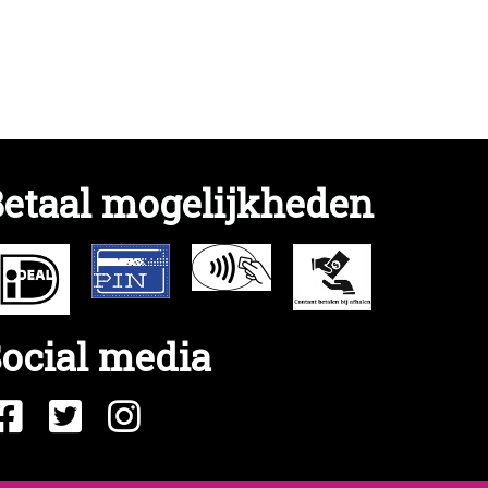
etaal mogelijkheden
ocial media