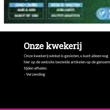
Onze kwekerij
Onze kwekerij winkel is gesloten, u kunt alleen nog
hier op de website bestelde artikelen op de genoe
tijden afhalen.
- Verzending