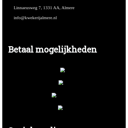
Linnaeusweg 7, 1331 AA, Almere
info@kwekerijalmere.nl
Betaal mogelijkheden