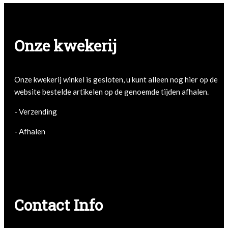
Onze kwekerij
Onze kwekerij winkel is gesloten, u kunt alleen nog hier op de
website bestelde artikelen op de genoemde tijden afhalen.
- Verzending
- Afhalen
- Afhalen
Contact Info