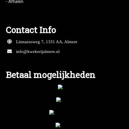
- Afhalen
- Afhalen
Contact Info
Linnaeusweg 7, 1331 AA, Almere
info@kwekerijalmere.nl
Betaal mogelijkheden