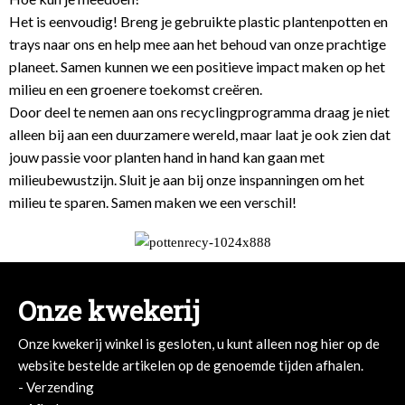
Het is eenvoudig! Breng je gebruikte plastic plantenpotten en
trays naar ons en help mee aan het behoud van onze prachtige
planeet. Samen kunnen we een positieve impact maken op het
milieu en een groenere toekomst creëren.
Door deel te nemen aan ons recyclingprogramma draag je niet
alleen bij aan een duurzamere wereld, maar laat je ook zien dat
jouw passie voor planten hand in hand kan gaan met
milieubewustzijn. Sluit je aan bij onze inspanningen om het
milieu te sparen. Samen maken we een verschil!
Onze kwekerij
Onze kwekerij winkel is gesloten, u kunt alleen nog hier op de
website bestelde artikelen op de genoemde tijden afhalen.
- Verzending