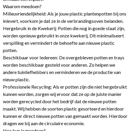
Waarom meedoen?
Milieuvriendelijkheid: Als je jouw plastic plantenpotten bij ons
inlevert, voorkom je dat ze in de verbrandingsoven belanden.
Hergebruik in de Kwekerij: Potten die nog in goede staat zijn,
worden opnieuw gebruikt in onze kwekerij. Dit minimaliseert
verspilling en vermindert de behoefte aan nieuwe plastic
potten.
Beschikbaar voor Iedereen: De overgebleven potten en trays
worden beschikbaar gesteld voor anderen. Zo helpen we
andere tuinliefhebbers en verminderen we de productie van
nieuw plastic.
Professionele Recycling: Als er potten zijn die niet hergebruikt
kunnen worden, zorgen wij ervoor dat ze op de juiste manier
worden gerecycled door het bedrijf dat de nieuwe potten
maakt. Wij hebben de soorten plastic gesorteerd en hierdoor
kunnen er direct nieuwe potten van gemaakt worden. Hierdoor
dragen we bij aan de circulaire economie.
Hoe kun je meedoen?