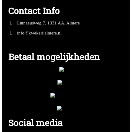
Contact Info
Linnaeusweg 7, 1331 AA, Almere
info@kwekerijalmere.nl
Betaal mogelijkheden
Social media