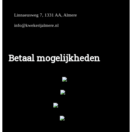
Linnaeusweg 7, 1331 AA, Almere
info@kwekerijalmere.nl
Betaal mogelijkheden