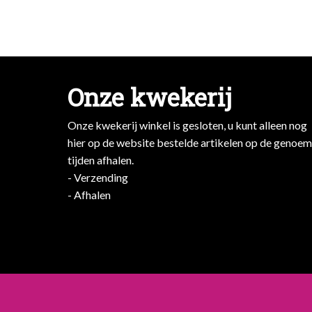
Onze kwekerij
Onze kwekerij winkel is gesloten, u kunt alleen nog
hier op de website bestelde artikelen op de genoe
tijden afhalen.
- Verzending
- Afhalen
- Afhalen