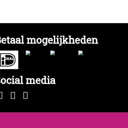
etaal mogelijkheden
ocial media