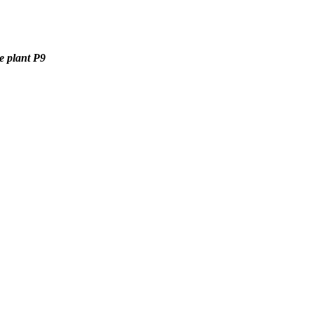
e plant P9