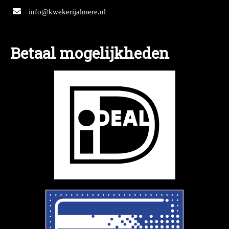
info@kwekerijalmere.nl
Betaal mogelijkheden