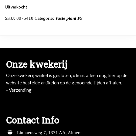
Uitverkocht
SKU:
8075410
Categorie:
Vaste plant P9
Onze kwekerij
Onze kwekerij winkel is gesloten, u kunt alleen nog hier op de
website bestelde artikelen op de genoemde tijden afhalen.
- Verzending
Contact Info
Linnaeusweg 7, 1331 AA, Almere