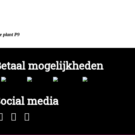
e plant P9
etaal mogelijkheden
ocial media