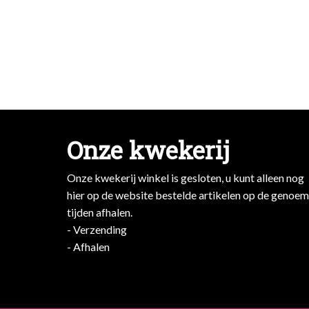
Onze kwekerij
Onze kwekerij winkel is gesloten, u kunt alleen nog
hier op de website bestelde artikelen op de genoe
tijden afhalen.
- Verzending
- Afhalen
- Afhalen