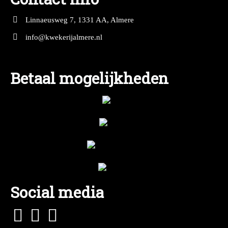
Linnaeusweg 7, 1331 AA, Almere
info@kwekerijalmere.nl
Betaal mogelijkheden
Social media