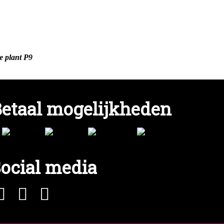
e plant P9
etaal mogelijkheden
ocial media