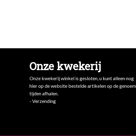
Onze kwekerij
Onze kwekerij winkel is gesloten, u kunt alleen nog
hier op de website bestelde artikelen op de genoe
tijden afhalen.
- Verzending