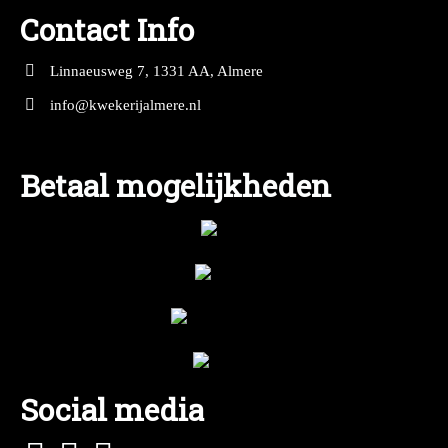
Contact Info
Linnaeusweg 7, 1331 AA, Almere
info@kwekerijalmere.nl
Betaal mogelijkheden
Social media