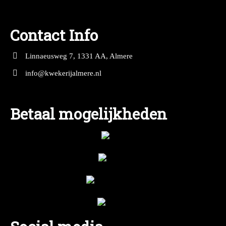
Contact Info
Linnaeusweg 7, 1331 AA, Almere
info@kwekerijalmere.nl
Betaal mogelijkheden