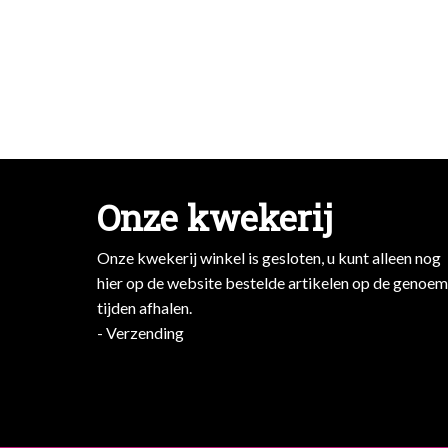
Onze kwekerij
Onze kwekerij winkel is gesloten, u kunt alleen nog
hier op de website bestelde artikelen op de genoe
tijden afhalen.
- Verzending