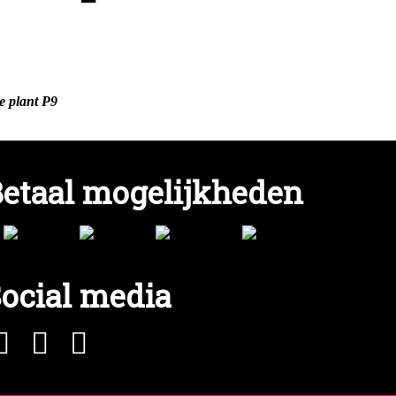
e plant P9
etaal mogelijkheden
ocial media