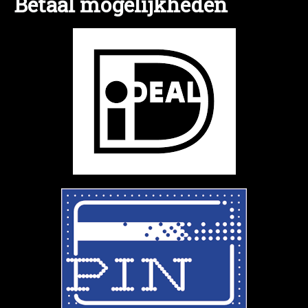
Betaal mogelijkheden