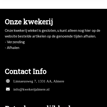
Onze kwekerij
Onze kwekerij winkel is gesloten, u kunt alleen nog hier op de
website bestelde artikelen op de genoemde tijden afhalen.
- Verzending
- Afhalen
- Afhalen
Contact Info
Linnaeusweg 7, 1331 AA, Almere
info@kwekerijalmere.nl