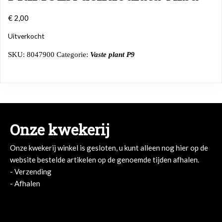
€
2,00
Uitverkocht
SKU:
8047900
Categorie:
Vaste plant P9
Onze kwekerij
Onze kwekerij winkel is gesloten, u kunt alleen nog hier op de
website bestelde artikelen op de genoemde tijden afhalen.
- Verzending
- Afhalen
- Afhalen