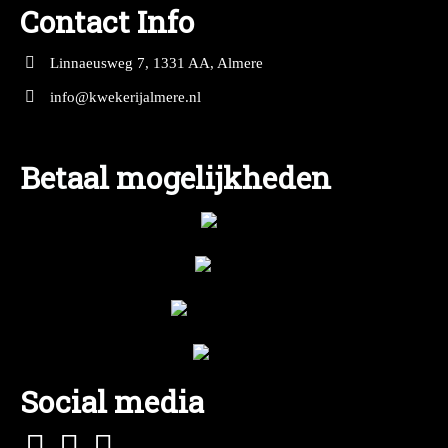
Contact Info
Linnaeusweg 7, 1331 AA, Almere
info@kwekerijalmere.nl
Betaal mogelijkheden
Social media