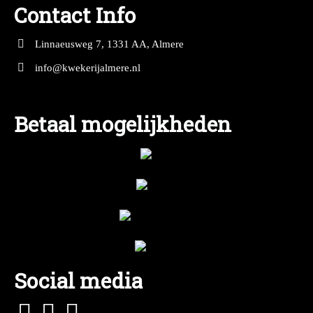
Contact Info
Linnaeusweg 7, 1331 AA, Almere
info@kwekerijalmere.nl
Betaal mogelijkheden
Social media