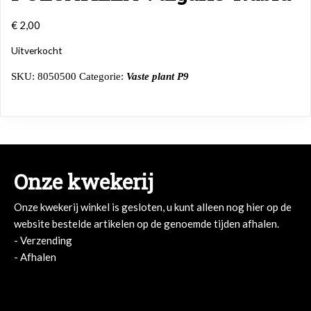
€
2,00
Uitverkocht
SKU:
8050500
Categorie:
Vaste plant P9
Onze kwekerij
Onze kwekerij winkel is gesloten, u kunt alleen nog hier op de
website bestelde artikelen op de genoemde tijden afhalen.
- Verzending
- Afhalen
- Afhalen