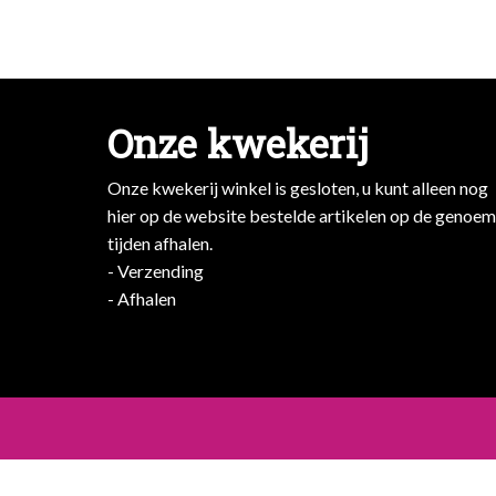
Onze kwekerij
Onze kwekerij winkel is gesloten, u kunt alleen nog
hier op de website bestelde artikelen op de genoe
tijden afhalen.
- Verzending
- Afhalen
- Afhalen