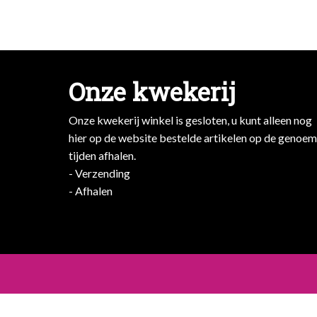
Onze kwekerij
Onze kwekerij winkel is gesloten, u kunt alleen nog
hier op de website bestelde artikelen op de genoe
tijden afhalen.
- Verzending
- Afhalen
- Afhalen