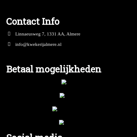
Contact Info
Linnaeusweg 7, 1331 AA, Almere
info@kwekerijalmere.nl
Betaal mogelijkheden