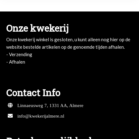
Onze kwekerij
Onze kwekerij winkel is gesloten, u kunt alleen nog hier op de
website bestelde artikelen op de genoemde tijden afhalen.
- Verzending
- Afhalen
- Afhalen
Contact Info
Linnaeusweg 7, 1331 AA, Almere
info@kwekerijalmere.nl