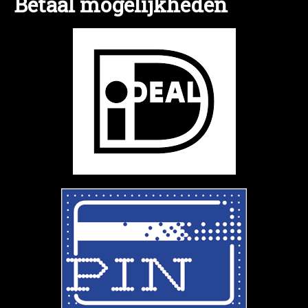
Betaal mogelijkheden