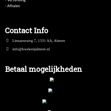
- Afhalen
- Afhalen
Contact Info
Linnaeusweg 7, 1331 AA, Almere
info@kwekerijalmere.nl
Betaal mogelijkheden