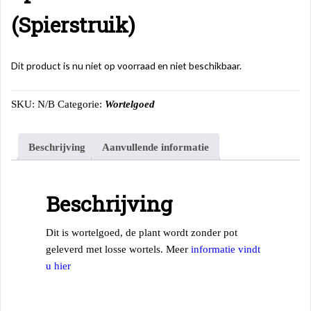
(Spierstruik)
Dit product is nu niet op voorraad en niet beschikbaar.
SKU:
N/B
Categorie:
Wortelgoed
Beschrijving
Aanvullende informatie
Beschrijving
Dit is wortelgoed, de plant wordt zonder pot
geleverd met losse wortels. Meer
informatie vindt
u hier