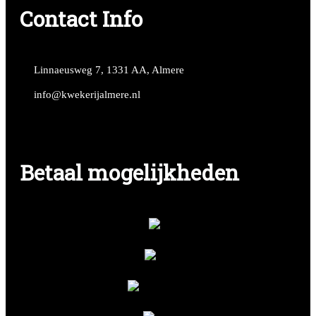
Contact Info
Linnaeusweg 7, 1331 AA, Almere
info@kwekerijalmere.nl
Betaal mogelijkheden