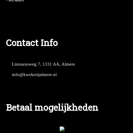
- Afhalen
Contact Info
Linnaeusweg 7, 1331 AA, Almere
info@kwekerijalmere.nl
Betaal mogelijkheden