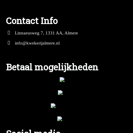
Contact Info
Linnaeusweg 7, 1331 AA, Almere
info@kwekerijalmere.nl
Betaal mogelijkheden