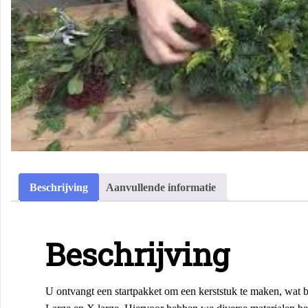
Beschrijving
Aanvullende informatie
Beschrijving
U ontvangt een startpakket om een kerststuk te maken, wat b