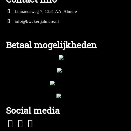
Linnaeusweg 7, 1331 AA, Almere
info@kwekerijalmere.nl
Betaal mogelijkheden
Social media