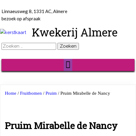
Linnaeusweg 8, 1331 AC, Almere
bezoek op afspraak
Kwekerij Almere
Zoeken
naar:
Home
/
Fruitbomen
/
Pruim
/ Pruim Mirabelle de Nancy
Pruim Mirabelle de Nancy