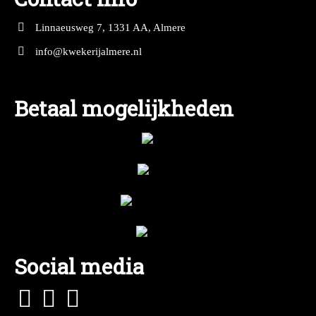
Linnaeusweg 7, 1331 AA, Almere
info@kwekerijalmere.nl
Betaal mogelijkheden
Social media